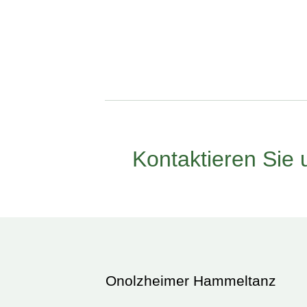
Kontaktieren Sie
Onolzheimer Hammeltanz